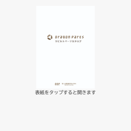
表紙をタップすると開きます