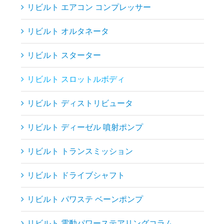
リビルト エアコン コンプレッサー
リビルト オルタネータ
リビルト スターター
リビルト スロットルボディ
リビルト ディストリビュータ
リビルト ディーゼル 噴射ポンプ
リビルト トランスミッション
リビルト ドライブシャフト
リビルト パワステ ベーンポンプ
リビルト 電動パワーステアリングコラム