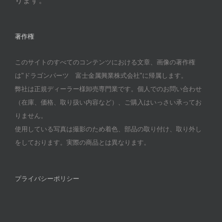
ります。
著作権
このサイトのすべてのコンテンツにおける文章、画像の著作権
は"ドラゴンパーツ 富士金属興業株式会社"に帰属します。
弊社は正規ディーラー様卸売専門業です。個人でのお問い合わせ
（在庫、価格、取り扱い内容など）、ご購入はいっさい承ってお
りません。
使用している写真は撮影のため着色、部品の取り付け、取り外し
をしております。実際の商品とは異なります。
プライバシーポリシー