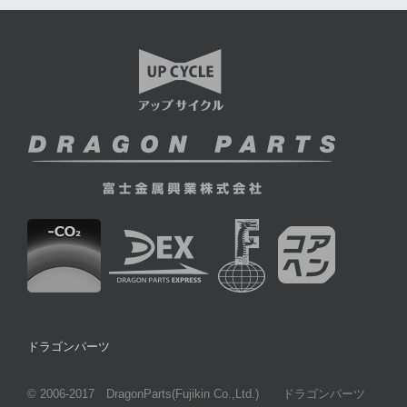
ドラゴンパーツ
© 2006-2017 DragonParts(Fujikin Co.,Ltd.) ドラゴンパーツ