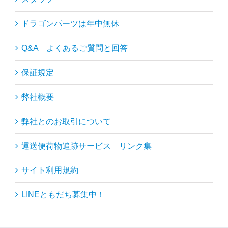
ドラゴンパーツは年中無休
Q&A よくあるご質問と回答
保証規定
弊社概要
弊社とのお取引について
運送便荷物追跡サービス リンク集
サイト利用規約
LINEともだち募集中！