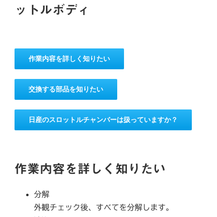
ットルボディ
作業内容を詳しく知りたい
交換する部品を知りたい
日産のスロットルチャンバーは扱っていますか？
作業内容を詳しく知りたい
分解
外観チェック後、すべてを分解します。