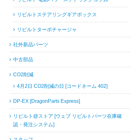
リビルトステアリングギアボックス
リビルトターボチャージャ
社外新品パーツ
中古部品
CO2削減
4月2日 CO2削減の日 [コードネーム 402]
DP-EX [DragonParts Express]
リビルト@ストア [ウェブ リビルトパーツ在庫確
認・発注システム]
スタッフ