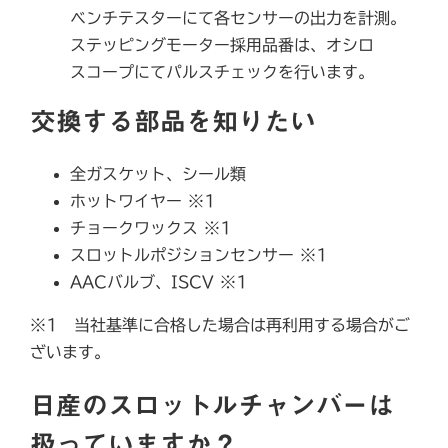
ベンチテスターにて各センサーの出力を計測。
ステッピングモーター採用品番は、オシロ
スコープにてパルスチェックを行います。
交換する部品を知りたい
全ガスケット、シール類
ホットワイヤー ※1
チョークワックス ※1
スロットルポジションセンサー ※1
AACバルブ、ISCV ※1
※1 当社基準に合格した場合は再利用する場合がご
ざいます。
日産のスロットルチャンバーは
扱っていますか？