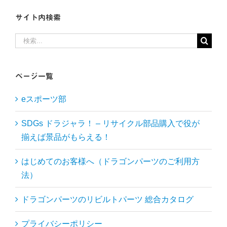
サイト内検索
検
索
…
ページ一覧
eスポーツ部
SDGs ドラジャラ！ – リサイクル部品購入で役が
揃えば景品がもらえる！
はじめてのお客様へ（ドラゴンパーツのご利用方
法）
ドラゴンパーツのリビルトパーツ 総合カタログ
プライバシーポリシー