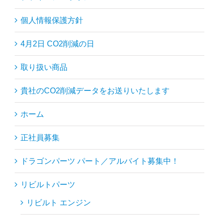
個人情報保護方針
4月2日 CO2削減の日
取り扱い商品
貴社のCO2削減データをお送りいたします
ホーム
正社員募集
ドラゴンパーツ パート／アルバイト募集中！
リビルトパーツ
リビルト エンジン