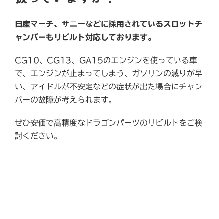
日産マーチ、サニーなどに採用されているスロットチ
ャンバーもリビルト対応しております。
CG10、CG13、GA15のエンジンを使っている車
で、エンジンが止まってしまう、ガソリンの減りが早
い、アイドルが不安定などの症状が出た場合にチャン
バーの故障が考えられます。
ぜひ安価で高精度なドラゴンパーツのリビルトをご検
討ください。