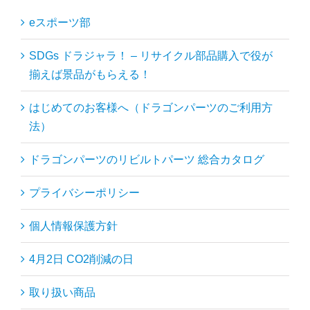
eスポーツ部
SDGs ドラジャラ！ – リサイクル部品購入で役が
揃えば景品がもらえる！
はじめてのお客様へ（ドラゴンパーツのご利用方
法）
ドラゴンパーツのリビルトパーツ 総合カタログ
プライバシーポリシー
個人情報保護方針
4月2日 CO2削減の日
取り扱い商品