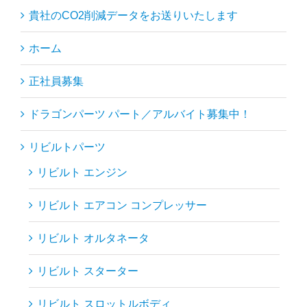
貴社のCO2削減データをお送りいたします
ホーム
正社員募集
ドラゴンパーツ パート／アルバイト募集中！
リビルトパーツ
リビルト エンジン
リビルト エアコン コンプレッサー
リビルト オルタネータ
リビルト スターター
リビルト スロットルボディ