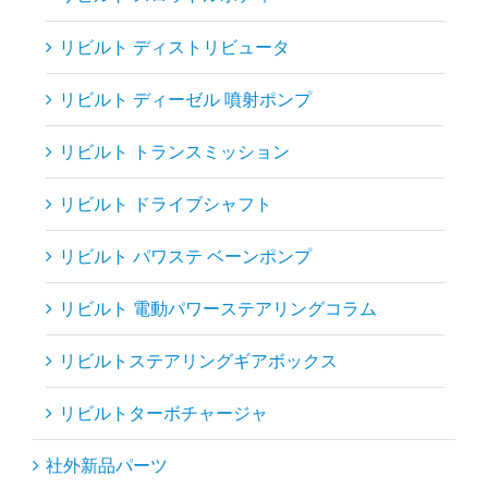
リビルト ディストリビュータ
リビルト ディーゼル 噴射ポンプ
リビルト トランスミッション
リビルト ドライブシャフト
リビルト パワステ ベーンポンプ
リビルト 電動パワーステアリングコラム
リビルトステアリングギアボックス
リビルトターボチャージャ
社外新品パーツ