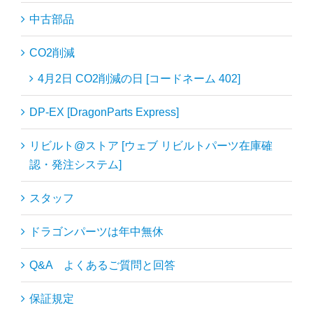
中古部品
CO2削減
4月2日 CO2削減の日 [コードネーム 402]
DP-EX [DragonParts Express]
リビルト@ストア [ウェブ リビルトパーツ在庫確
認・発注システム]
スタッフ
ドラゴンパーツは年中無休
Q&A よくあるご質問と回答
保証規定