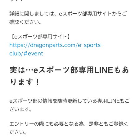
詳細に関しましては、eスポーツ部専用サイトからご
確認ください。
【eスポーツ部専用サイト】
https://dragonparts.com/e-sports-
club/#event
実は…eスポーツ部専用LINEもあ
ります！
eスポーツ部の情報を随時更新している専用LINEもご
ざいます。
エントリーの際にも必要となる為、是非ともご登録く
ださい。