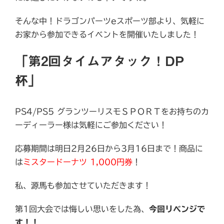
そんな中！ドラゴンパーツeスポーツ部より、気軽に
お家から参加できるイベントを開催いたしました！
「第2回タイムアタック！DP
杯」
PS4/PS5 グランツーリスモＳＰＯＲＴをお持ちのカ
ーディーラー様は気軽にご参加ください！
応募期間は明日2月26日から3月16日まで！商品に
は
ミスタードーナツ 1,000円券
！
私、源馬も参加させていただきます！
第1回大会では悔しい思いをした為、
今回リベンジで
す！！