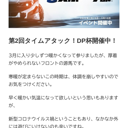
第2回タイムアタック！DP杯開催中！
3月に入り少しずつ暖かくなって参りましたが、厚着
がやめられないフロントの源馬です。
寒暖が定まらないこの時期は、体調を崩しやすいので
お気をつけください。
早く暖かい気温になって欲しいという思いもあります
が、
新型コロナウイルス禍ということもあり、なかなか外
には遊びにいけないのも辛いですね。