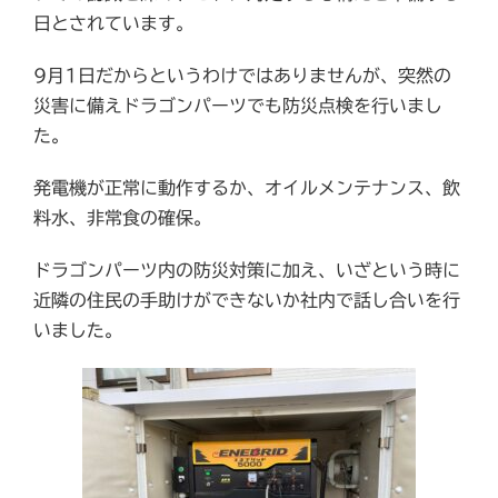
日
とされています。
9月1日だからというわけではありませんが、突然の
災害に備えドラゴンパーツでも防災点検を行いまし
た。
発電機が正常に動作するか、オイルメンテナンス、飲
料水、非常食の確保。
ドラゴンパーツ内の防災対策に加え、いざという時に
近隣の住民の手助けができないか社内で話し合いを行
いました。