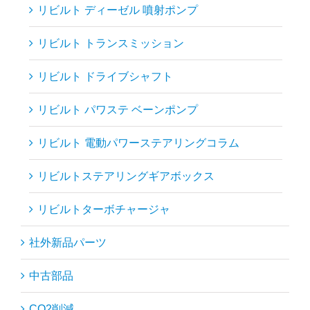
リビルト ディーゼル 噴射ポンプ
リビルト トランスミッション
リビルト ドライブシャフト
リビルト パワステ ベーンポンプ
リビルト 電動パワーステアリングコラム
リビルトステアリングギアボックス
リビルトターボチャージャ
社外新品パーツ
中古部品
CO2削減