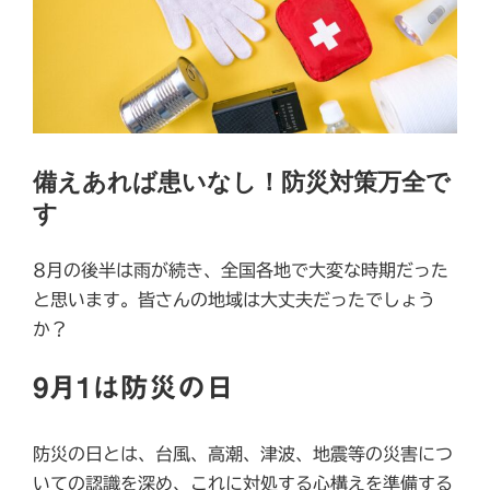
備えあれば患いなし！防災対策万全で
す
8月の後半は雨が続き、全国各地で大変な時期だった
と思います。皆さんの地域は大丈夫だったでしょう
か？
9月1は防災の日
防災の日とは、台風、高潮、津波、地震等の災害につ
いての認識を深め、これに対処する心構えを準備する