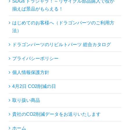
SDGs ドラジャラ！ – リサイクル部品購入で役が
揃えば景品がもらえる！
はじめてのお客様へ（ドラゴンパーツのご利用方
法）
ドラゴンパーツのリビルトパーツ 総合カタログ
プライバシーポリシー
個人情報保護方針
4月2日 CO2削減の日
取り扱い商品
貴社のCO2削減データをお送りいたします
ホーム