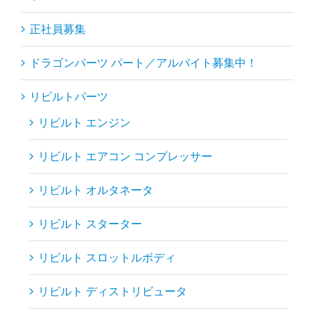
正社員募集
ドラゴンパーツ パート／アルバイト募集中！
リビルトパーツ
リビルト エンジン
リビルト エアコン コンプレッサー
リビルト オルタネータ
リビルト スターター
リビルト スロットルボディ
リビルト ディストリビュータ