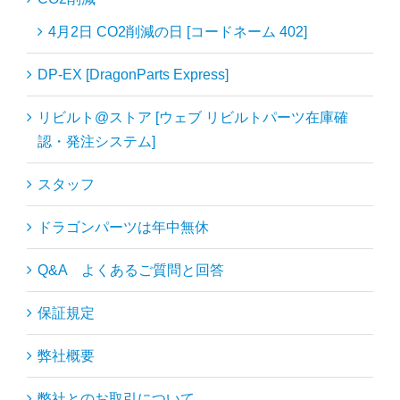
4月2日 CO2削減の日 [コードネーム 402]
DP-EX [DragonParts Express]
リビルト@ストア [ウェブ リビルトパーツ在庫確
認・発注システム]
スタッフ
ドラゴンパーツは年中無休
Q&A よくあるご質問と回答
保証規定
弊社概要
弊社とのお取引について